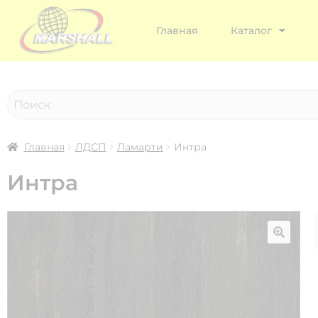
Главная
Каталог
Главная
ЛДСП
Ламарти
Интра
Интра
🔍