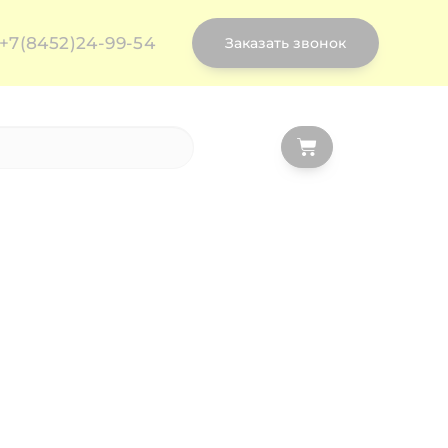
+7(8452)24-99-54
Заказать звонок