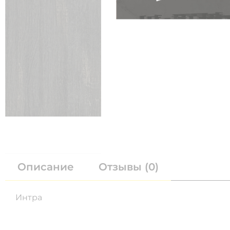
Описание
Отзывы (0)
Интра