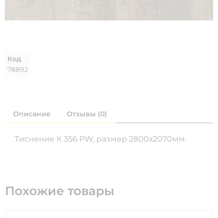
Код
78892
Описание
Отзывы (0)
Тиснение К 356 PW, размер 2800х2070мм.
Похожие товары