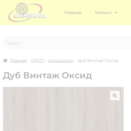
Главная
Каталог
Главная
ЛДСП
Кроношпан
Дуб Винтаж Оксид
Дуб Винтаж Оксид
🔍