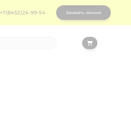
+7(8452)24-99-54
Заказать звонок